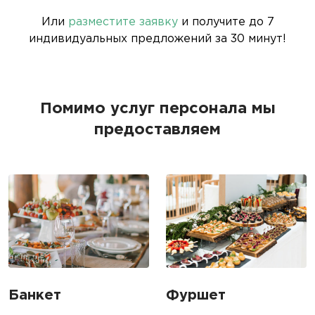
Или
разместите заявку
и получите до 7
индивидуальных предложений за 30 минут!
Помимо услуг персонала мы
предоставляем
Банкет
Фуршет