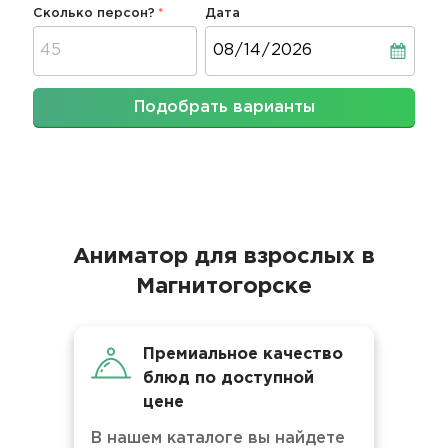
Сколько персон?
Дата
Дата
Подобрать варианты
Аниматор для взрослых в
Магнитогорске
Премиальное качество
блюд по доступной
цене
В нашем каталоге вы найдете