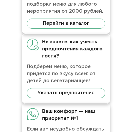
подборки меню для любого
мероприятия от 2000 рублей.
Перейти в каталог
Не знаете, как учесть
предпочтения каждого
гостя?
Подберем меню, которое
придется по вкусу всем: от
детей до вегетарианцев!
Указать предпочтения
Ваш комфорт — наш
приоритет №1
Если вам неудобно обсуждать