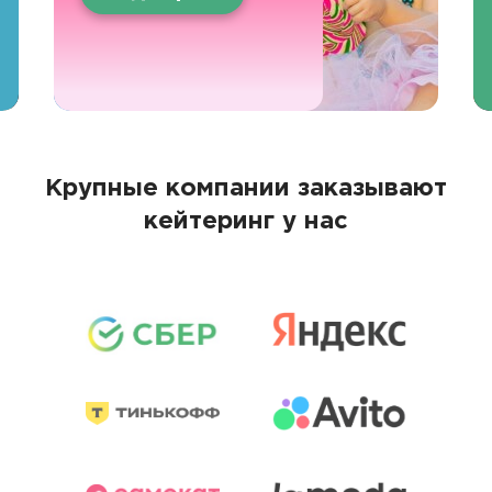
Крупные компании заказывают
кейтеринг у нас