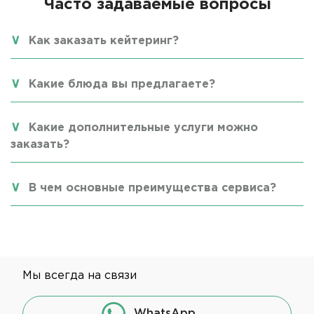
Часто задаваемые вопросы
Как заказать кейтеринг?
Какие блюда вы предлагаете?
Какие дополнительные услуги можно
заказать?
В чем основные преимущества сервиса?
Мы всегда на связи
WhatsApp