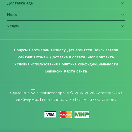
Доставка еды
Меню
Услуги
Бонусы
Партнерам
Бизнесу
Для агентств
Поиск заявок
Рейтинг
Отзывы
Доставка и оплата
Блог
Контакты
Условия использования
Политика конфиденциальности
Вакансии
Карта сайта
Сделано с
в Магнитогорске © 2016-2026 CaterMe ООО
«КейтерМи» | ИНН 9710046239 | ОГРН 5177746375087