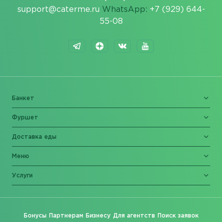
support@caterme.ru
WhatsApp:
+7 (929) 644-
55-08
Банкет
Фуршет
Доставка еды
Меню
Услуги
Бонусы
Партнерам
Бизнесу
Для агентств
Поиск заявок