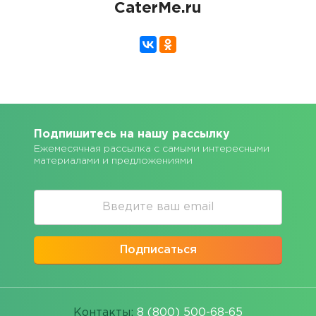
CaterMe.ru
Подпишитесь на нашу рассылку
Ежемесячная рассылка с самыми интересными
материалами и предложениями
Подписаться
Контакты:
8 (800) 500-68-65