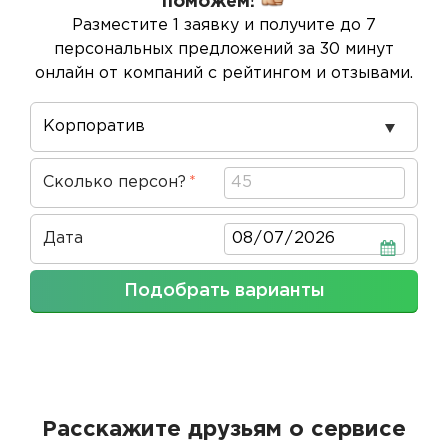
поможем!
Разместите 1 заявку и получите до 7
персональных предложений за 30 минут
онлайн от компаний с рейтингом и отзывами.
Повод
проведения
Сколько персон?
Дата
Дата
Подобрать варианты
Расскажите друзьям о сервисе