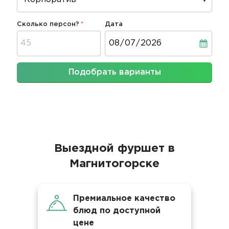
Сколько персон?
Дата
Дата
Подобрать варианты
Выездной фуршет в
Магнитогорске
Премиальное качество
блюд по доступной
цене