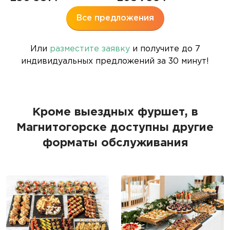
Все предложения
Или
разместите заявку
и получите до 7
индивидуальных предложений за 30 минут!
Кроме выездных фуршет, в
Магнитогорске доступны другие
форматы обслуживания