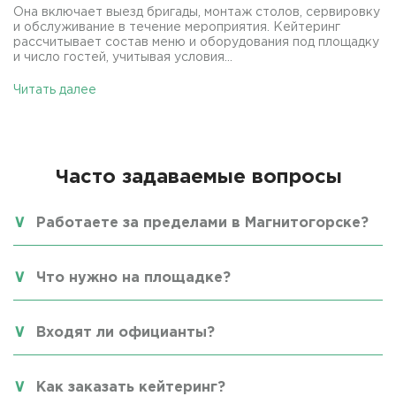
Она включает выезд бригады, монтаж столов, сервировку
и обслуживание в течение мероприятия. Кейтеринг
рассчитывает состав меню и оборудования под площадку
и число гостей, учитывая условия...
Читать далее
Часто задаваемые вопросы
Работаете за пределами в Магнитогорске?
Что нужно на площадке?
Входят ли официанты?
Как заказать кейтеринг?