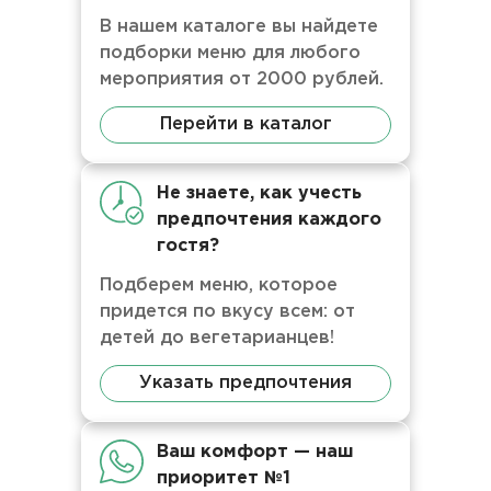
В нашем каталоге вы найдете
подборки меню для любого
мероприятия от 2000 рублей.
Перейти в каталог
Не знаете, как учесть
предпочтения каждого
гостя?
Подберем меню, которое
придется по вкусу всем: от
детей до вегетарианцев!
Указать предпочтения
Ваш комфорт — наш
приоритет №1