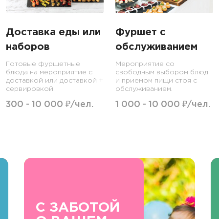
Доставка еды или
Фуршет с
наборов
обслуживанием
Готовые фуршетные
Мероприятие со
блюда на мероприятие с
свободным выбором блюд
доставкой или доставкой +
и приемом пищи стоя с
сервировкой.
обслуживанием.
300 - 10 000 ₽/чел.
1 000 - 10 000 ₽/чел.
С ЗАБОТОЙ