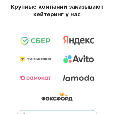
Крупные компании заказывают
кейтеринг у нас