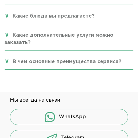
Какие блюда вы предлагаете?
Какие дополнительные услуги можно
заказать?
В чем основные преимущества сервиса?
Мы всегда на связи
WhatsApp
Telegram