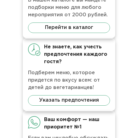
В нашем каталоге вы найдете
подборки меню для любого
мероприятия от 2000 рублей.
Перейти в каталог
Не знаете, как учесть
предпочтения каждого
гостя?
Подберем меню, которое
придется по вкусу всем: от
детей до вегетарианцев!
Указать предпочтения
Ваш комфорт — наш
приоритет №1