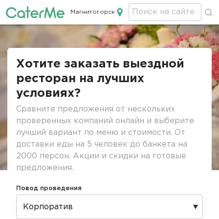
Магнитогорск
Кейтеринг в Магнитогорске
Строка
навигации
Хотите заказать выездной
ресторан на лучших
условиях?
Сравните предложения от нескольких
проверенных компаний онлайн и выберите
лучший вариант по меню и стоимости. От
доставки еды на 5 человек до банкета на
2000 персон. Акции и скидки на готовые
предложения.
Повод проведения