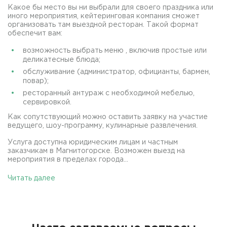
Какое бы место вы ни выбрали для своего праздника или
иного мероприятия, кейтеринговая компания сможет
организовать там выездной ресторан. Такой формат
обеспечит вам:
возможность выбрать меню , включив простые или
деликатесные блюда;
обслуживание (администратор, официанты, бармен,
повар);
ресторанный антураж с необходимой мебелью,
сервировкой.
Как сопутствующий можно оставить заявку на участие
ведущего, шоу-программу, кулинарные развлечения.
Услуга доступна юридическим лицам и частным
заказчикам в Магнитогорске. Возможен выезд на
мероприятия в пределах города...
Читать далее