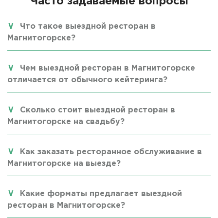
Часто задаваемые вопросы
Что такое выездной ресторан в
Магнитогорске?
Чем выездной ресторан в Магнитогорске
отличается от обычного кейтеринга?
Сколько стоит выездной ресторан в
Магнитогорске на свадьбу?
Как заказать ресторанное обслуживание в
Магнитогорске на выезде?
Какие форматы предлагает выездной
ресторан в Магнитогорске?