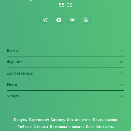
55-08
Банкет
Фуршет
Доставка еды
Меню
Услуги
Бонусы
Партнерам
Бизнесу
Для агентств
Поиск заявок
Рейтинг
Отзывы
Доставка и оплата
Блог
Контакты