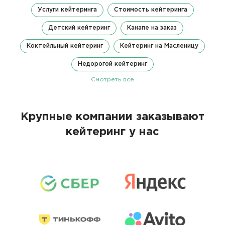
Услуги кейтеринга
Стоимость кейтеринга
Детский кейтеринг
Канапе на заказ
Коктейльный кейтеринг
Кейтеринг на Масленицу
Недорогой кейтеринг
Смотреть все
Крупные компании заказывают
кейтеринг у нас