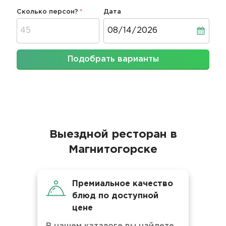
Сколько персон?
Дата
Дата
Подобрать варианты
Выездной ресторан в
Магнитогорске
Премиальное качество
блюд по доступной
цене