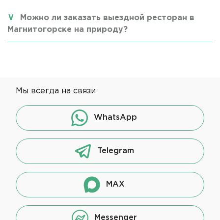
Можно ли заказать выездной ресторан в
Магнитогорске на природу?
Мы всегда на связи
WhatsApp
Telegram
MAX
Messenger