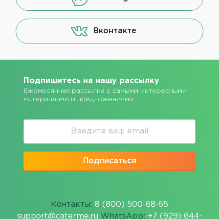
Вконтакте
Подпишитесь на нашу рассылку
Ежемесячная рассылка с самыми интересными
материалами и предложениями
Подписаться
Контакты:
8 (800) 500-68-65
support@caterme.ru
WhatsApp:
+7 (929) 644-