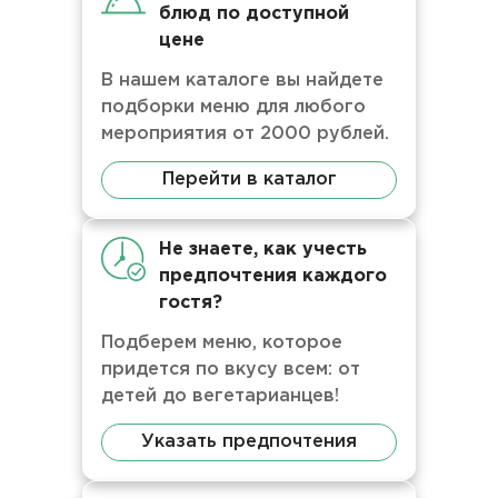
блюд по доступной
цене
В нашем каталоге вы найдете
подборки меню для любого
мероприятия от 2000 рублей.
Перейти в каталог
Не знаете, как учесть
предпочтения каждого
гостя?
Подберем меню, которое
придется по вкусу всем: от
детей до вегетарианцев!
Указать предпочтения