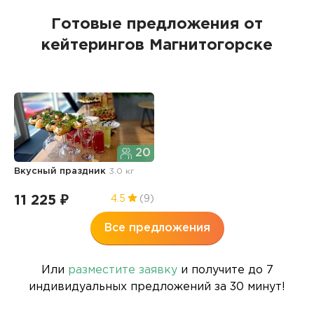
Готовые предложения от
кейтерингов Магнитогорске
20
Вкусный праздник
3.0 кг
11 225 ₽
4.5
(9)
Все предложения
Или
разместите заявку
и получите до 7
индивидуальных предложений за 30 минут!