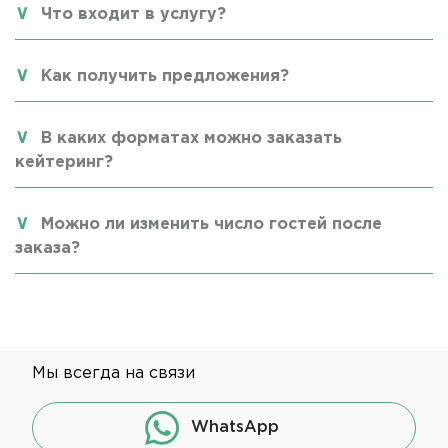
Что входит в услугу?
Как получить предложения?
В каких форматах можно заказать
кейтеринг?
Можно ли изменить число гостей после
заказа?
Мы всегда на связи
WhatsApp