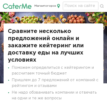
Магнитогорск
Кейтеринг в Магнитогорске
Сравните несколько
предложений онлайн и
закажите кейтеринг или
доставку еды на лучших
условиях
Поможем определиться с кейтерингом и
рассчитаем точный бюджет
Пришлем до 7 предложений от компаний с
рейтингом и отзывами
Не надо обзванивать компании и отвечать
на одни и те же вопросы