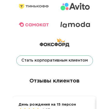
Стать корпоративным клиентом
Отзывы клиентов
День рождения на 15 персон
8 м