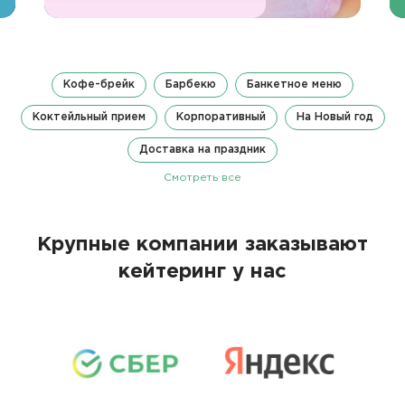
Кофе-брейк
Барбекю
Банкетное меню
Коктейльный прием
Корпоративный
На Новый год
Доставка на праздник
Смотреть все
Крупные компании заказывают
кейтеринг у нас