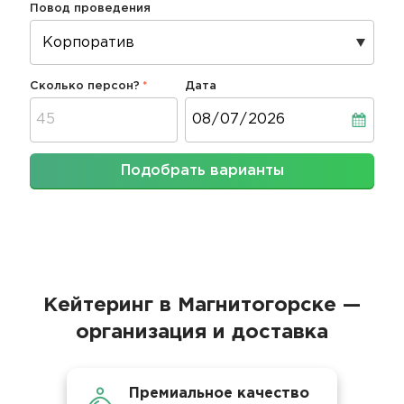
Повод проведения
Сколько персон?
Дата
Дата
Подобрать варианты
Кейтеринг в Магнитогорске —
организация и доставка
Премиальное качество