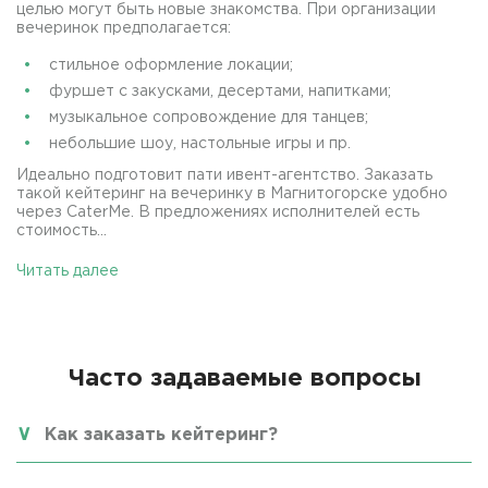
целью могут быть новые знакомства. При организации
вечеринок предполагается:
стильное оформление локации;
фуршет с закусками, десертами, напитками;
музыкальное сопровождение для танцев;
небольшие шоу, настольные игры и пр.
Идеально подготовит пати ивент-агентство. Заказать
такой кейтеринг на вечеринку в Магнитогорске удобно
через CaterMe. В предложениях исполнителей есть
стоимость...
Читать далее
Часто задаваемые вопросы
Как заказать кейтеринг?