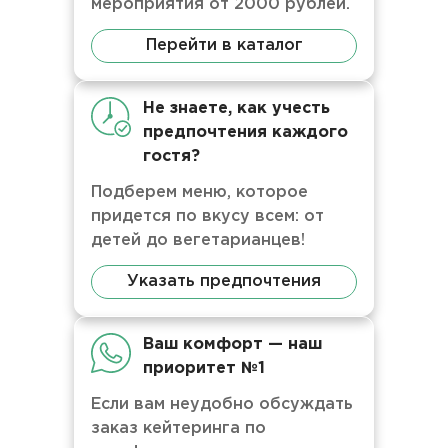
мероприятия от 2000 рублей.
Перейти в каталог
Не знаете, как учесть
предпочтения каждого
гостя?
Подберем меню, которое
придется по вкусу всем: от
детей до вегетарианцев!
Указать предпочтения
Ваш комфорт — наш
приоритет №1
Если вам неудобно обсуждать
заказ кейтеринга по