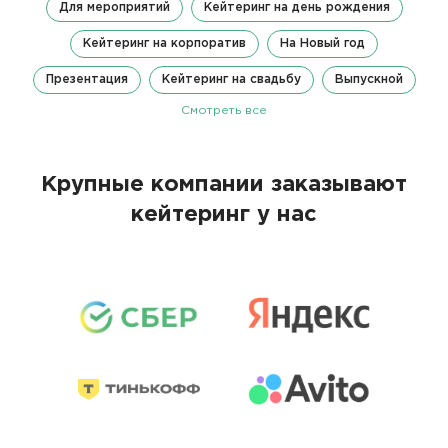
Для мероприятий
Кейтеринг на день рождения
Кейтеринг на корпоратив
На Новый год
Презентация
Кейтеринг на свадьбу
Выпускной
Смотреть все
Крупные компании заказывают
кейтеринг у нас