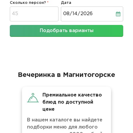
Сколько персон?
Дата
Дата
Подобрать варианты
Вечеринка в Магнитогорске
Премиальное качество
блюд по доступной
цене
В нашем каталоге вы найдете
подборки меню для любого