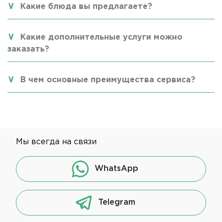
Какие блюда вы предлагаете?
Какие дополнительные услуги можно
заказать?
В чем основные преимущества сервиса?
Мы всегда на связи
WhatsApp
Telegram