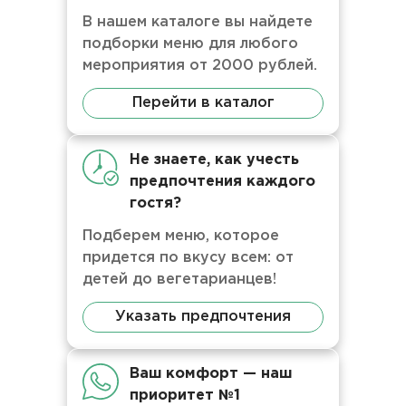
В нашем каталоге вы найдете
подборки меню для любого
мероприятия от 2000 рублей.
Перейти в каталог
Не знаете, как учесть
предпочтения каждого
гостя?
Подберем меню, которое
придется по вкусу всем: от
детей до вегетарианцев!
Указать предпочтения
Ваш комфорт — наш
приоритет №1