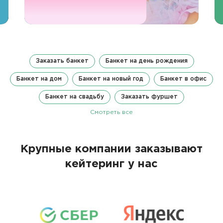
Заказать банкет
Банкет на день рождения
Банкет на дом
Банкет на новый год
Банкет в офис
Банкет на свадьбу
Заказать фуршет
Смотреть все
Крупные компании заказывают
кейтеринг у нас