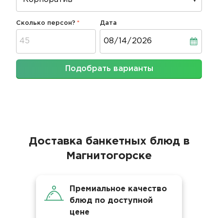
Сколько персон?
Дата
Дата
Подобрать варианты
Доставка банкетных блюд в
Магнитогорске
Премиальное качество
блюд по доступной
цене