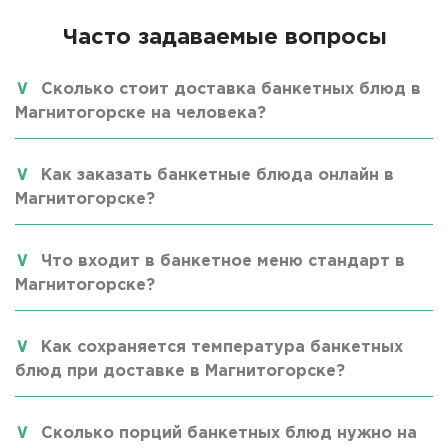
Часто задаваемые вопросы
Сколько стоит доставка банкетных блюд в
Магнитогорске на человека?
Как заказать банкетные блюда онлайн в
Магнитогорске?
Что входит в банкетное меню стандарт в
Магнитогорске?
Как сохраняется температура банкетных
блюд при доставке в Магнитогорске?
Сколько порций банкетных блюд нужно на