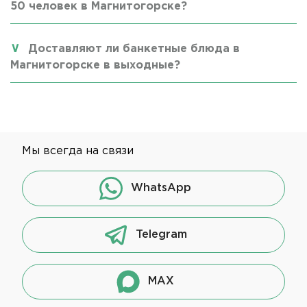
50 человек в Магнитогорске?
Доставляют ли банкетные блюда в
Магнитогорске в выходные?
Мы всегда на связи
WhatsApp
Telegram
MAX