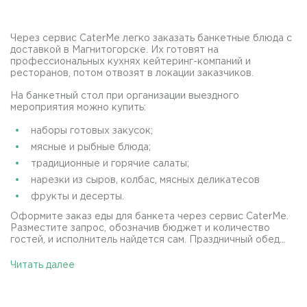
Через сервис CaterMe легко заказать банкетные блюда с
доставкой в Магнитогорске. Их готовят на
профессиональных кухнях кейтеринг-компаний и
ресторанов, потом отвозят в локации заказчиков.
На банкетный стол при организации выездного
мероприятия можно купить:
наборы готовых закусок;
мясные и рыбные блюда;
традиционные и горячие салаты;
нарезки из сыров, колбас, мясных деликатесов
фрукты и десерты.
Оформите заказ еды для банкета через сервис CaterMe.
Разместите запрос, обозначив бюджет и количество
гостей, и исполнитель найдется сам. Праздничный обед...
Читать далее