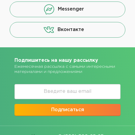
Messenger
Вконтакте
Подпишитесь на нашу рассылку
Ежемесячная рассылка с самыми интересными
материалами и предложениями
Подписаться