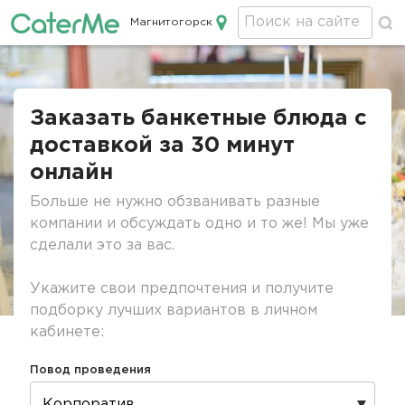
Магнитогорск
Кейтеринг в Магнитогорске
Строка
навигации
Заказать банкетные блюда с
доставкой за 30 минут
онлайн
Больше не нужно обзванивать разные
компании и обсуждать одно и то же! Мы уже
сделали это за вас.
Укажите свои предпочтения и получите
подборку лучших вариантов в личном
кабинете:
Повод проведения