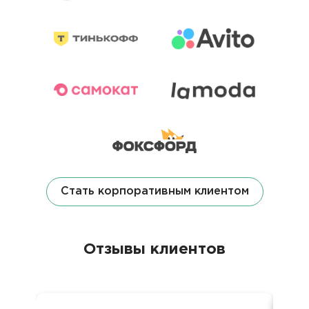
Стать корпоративным клиентом
Отзывы клиентов