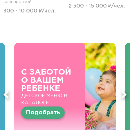
сервировкой.
2 500 - 15 000 ₽/чел.
300 - 10 000 ₽/чел.
С ЗАБОТОЙ
О ВАШЕМ
РЕБЕНКЕ
ДЕТСКОЕ МЕНЮ В
КАТАЛОГЕ
Подобрать