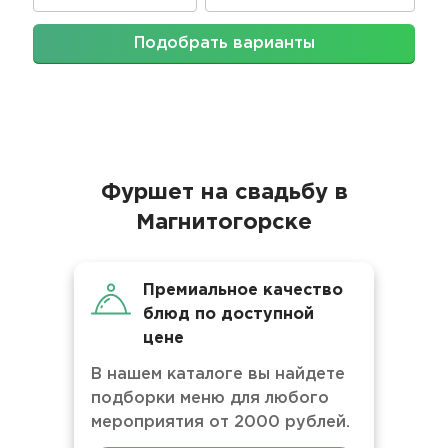
Подобрать варианты
Фуршет на свадьбу в
Магнитогорске
Премиальное качество
блюд по доступной
цене
В нашем каталоге вы найдете
подборки меню для любого
мероприятия от 2000 рублей.