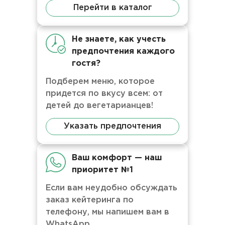
Перейти в каталог
Не знаете, как учесть
предпочтения каждого
гостя?
Подберем меню, которое
придется по вкусу всем: от
детей до вегетарианцев!
Указать предпочтения
Ваш комфорт — наш
приоритет №1
Если вам неудобно обсуждать
заказ кейтеринга по
телефону, мы напишем вам в
WhatsApp.