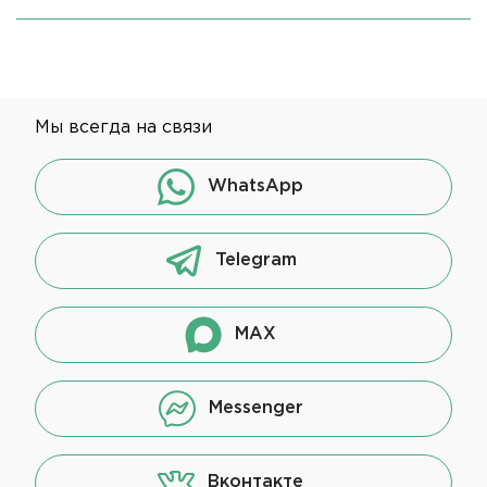
Мы всегда на связи
WhatsApp
Telegram
MAX
Messenger
Вконтакте