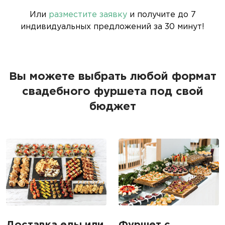
Или
разместите заявку
и получите до 7
индивидуальных предложений за 30 минут!
Вы можете выбрать любой формат
свадебного фуршета под свой
бюджет