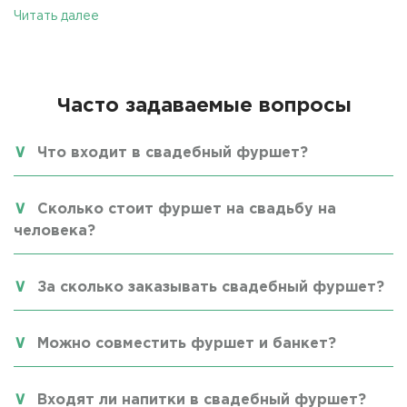
Читать далее
Часто задаваемые вопросы
Что входит в свадебный фуршет?
Сколько стоит фуршет на свадьбу на
человека?
За сколько заказывать свадебный фуршет?
Можно совместить фуршет и банкет?
Входят ли напитки в свадебный фуршет?