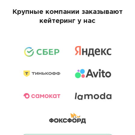
Крупные компании заказывают
кейтеринг у нас