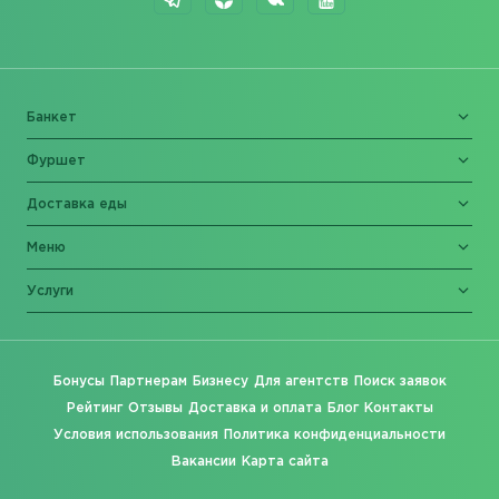
Банкет
Фуршет
Доставка еды
Меню
Услуги
Бонусы
Партнерам
Бизнесу
Для агентств
Поиск заявок
Рейтинг
Отзывы
Доставка и оплата
Блог
Контакты
Условия использования
Политика конфиденциальности
Вакансии
Карта сайта