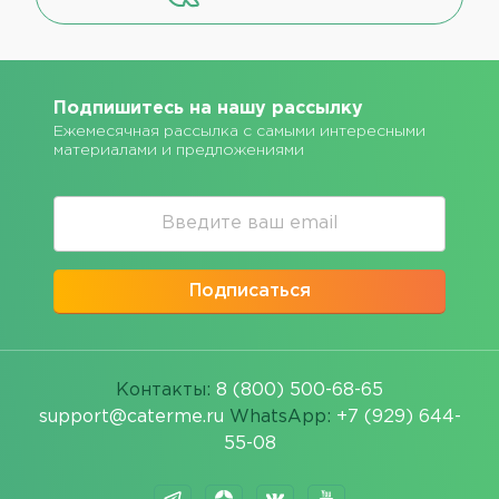
Подпишитесь на нашу рассылку
Ежемесячная рассылка с самыми интересными
материалами и предложениями
Подписаться
Контакты:
8 (800) 500-68-65
support@caterme.ru
WhatsApp:
+7 (929) 644-
55-08