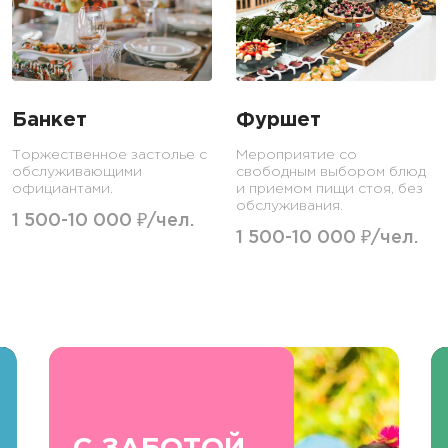
Банкет
Фуршет
Торжественное застолье с
Мероприятие со
обслуживающими
свободным выбором блюд
официантами.
и приемом пищи стоя, без
обслуживания.
1 500-10 000 ₽/чел.
1 500-10 000 ₽/чел.