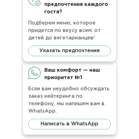
предпочтения каждого
гостя?
Подберем меню, которое
придется по вкусу всем: от
детей до вегетарианцев!
Указать предпочтения
Ваш комфорт — наш
приоритет №1
Если вам неудобно обсуждать
заказ кейтеринга по
телефону, мы напишем вам в
WhatsApp.
Написать в WhatsApp