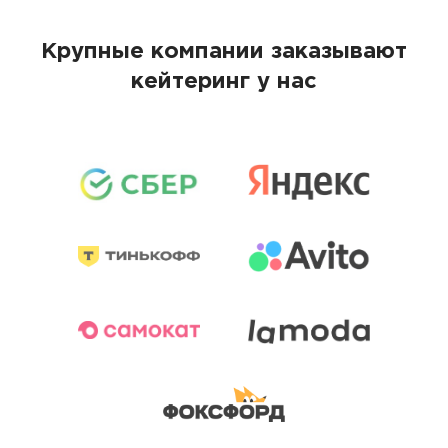
Крупные компании заказывают
кейтеринг у нас