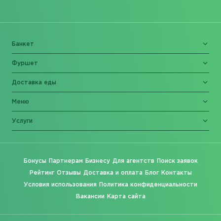
Банкет
Фуршет
Доставка еды
Меню
Услуги
Бонусы
Партнерам
Бизнесу
Для агентств
Поиск заявок
Рейтинг
Отзывы
Доставка и оплата
Блог
Контакты
Условия использования
Политика конфиденциальности
Вакансии
Карта сайта