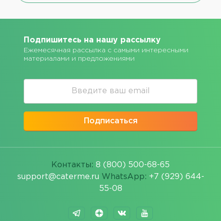
Подпишитесь на нашу рассылку
Ежемесячная рассылка с самыми интересными
материалами и предложениями
Подписаться
Контакты:
8 (800) 500-68-65
support@caterme.ru
WhatsApp:
+7 (929) 644-
55-08