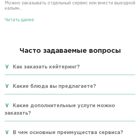
Можно заказывать отдельный сервис или внести выездной
кальян...
Читать далее
Часто задаваемые вопросы
Как заказать кейтеринг?
Какие блюда вы предлагаете?
Какие дополнительные услуги можно
заказать?
В чем основные преимущества сервиса?