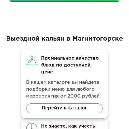
Выездной кальян в Магнитогорске
Премиальное качество
блюд по доступной
цене
В нашем каталоге вы найдете
подборки меню для любого
мероприятия от 2000 рублей.
Перейти в каталог
Не знаете, как учесть