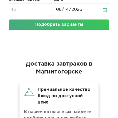
Дата
Подобрать варианты
Доставка завтраков в
Магнитогорске
Премиальное качество
блюд по доступной
цене
В нашем каталоге вы найдете