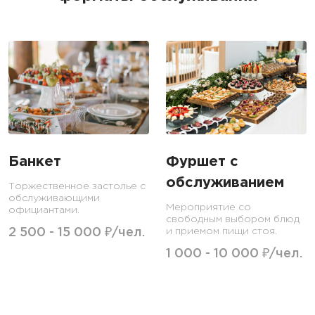
Банкет
Фуршет с
обслуживанием
Торжественное застолье с
обслуживающими
Мероприятие со
официантами.
свободным выбором блюд
2 500 - 15 000 ₽/чел.
и приемом пищи стоя.
1 000 - 10 000 ₽/чел.