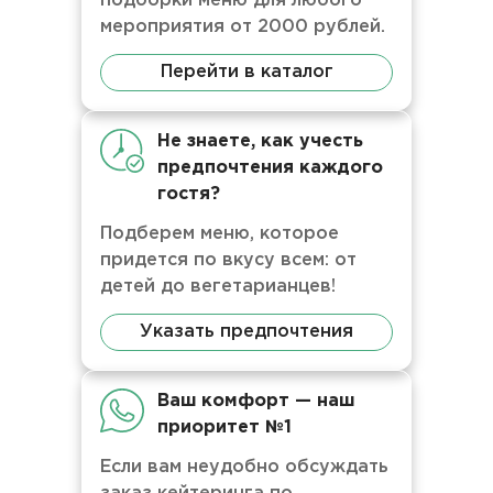
подборки меню для любого
мероприятия от 2000 рублей.
Перейти в каталог
Не знаете, как учесть
предпочтения каждого
гостя?
Подберем меню, которое
придется по вкусу всем: от
детей до вегетарианцев!
Указать предпочтения
Ваш комфорт — наш
приоритет №1
Если вам неудобно обсуждать