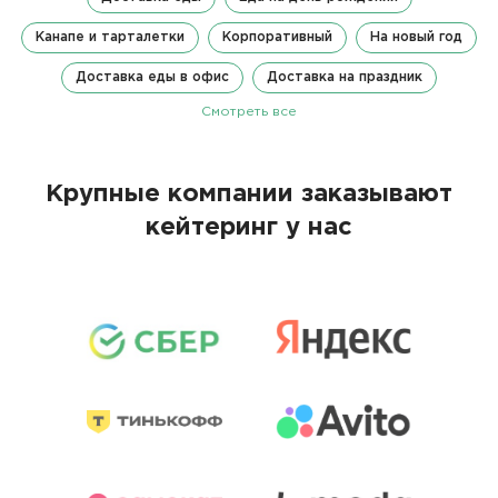
Канапе и тарталетки
Корпоративный
На новый год
Доставка еды в офис
Доставка на праздник
Смотреть все
Крупные компании заказывают
кейтеринг у нас