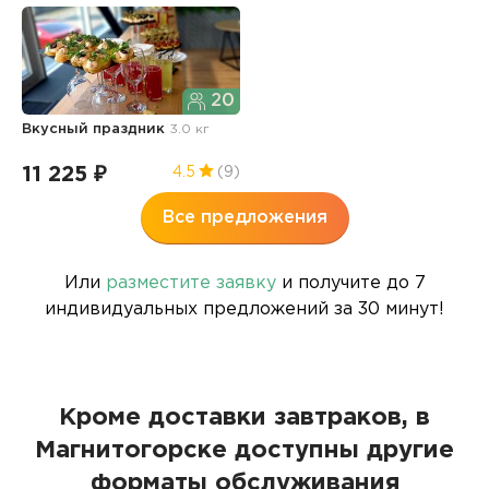
20
Вкусный праздник
3.0 кг
11 225 ₽
4.5
(9)
Все предложения
Или
разместите заявку
и получите до 7
индивидуальных предложений за 30 минут!
Кроме доставки завтраков, в
Магнитогорске доступны другие
форматы обслуживания