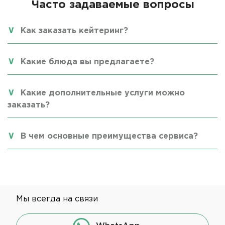
Часто задаваемые вопросы
Как заказать кейтеринг?
Какие блюда вы предлагаете?
Какие дополнительные услуги можно
заказать?
В чем основные преимущества сервиса?
Мы всегда на связи