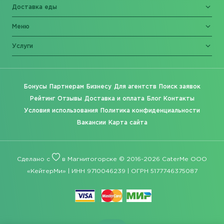
Доставка еды
Меню
Услуги
Бонусы
Партнерам
Бизнесу
Для агентств
Поиск заявок
Рейтинг
Отзывы
Доставка и оплата
Блог
Контакты
Условия использования
Политика конфиденциальности
Вакансии
Карта сайта
Сделано с
в Магнитогорске © 2016-2026 CaterMe ООО
«КейтерМи» | ИНН 9710046239 | ОГРН 5177746375087