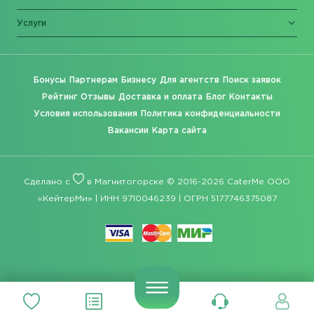
Услуги
Бонусы
Партнерам
Бизнесу
Для агентств
Поиск заявок
Рейтинг
Отзывы
Доставка и оплата
Блог
Контакты
Условия использования
Политика конфиденциальности
Вакансии
Карта сайта
Сделано с
в Магнитогорске © 2016-2026 CaterMe ООО
«КейтерМи» | ИНН 9710046239 | ОГРН 5177746375087