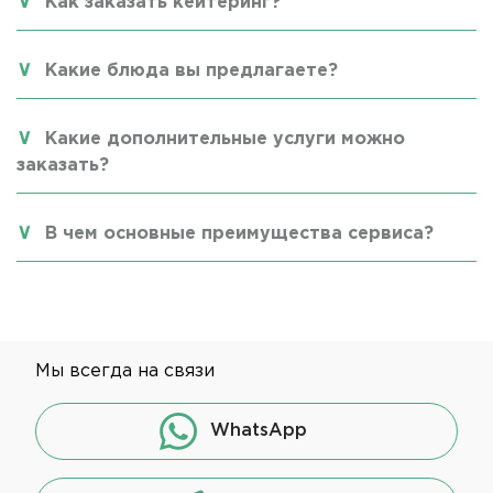
Как заказать кейтеринг?
Какие блюда вы предлагаете?
Какие дополнительные услуги можно
заказать?
В чем основные преимущества сервиса?
Мы всегда на связи
WhatsApp