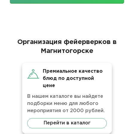
Организация фейерверков в
Магнитогорске
Премиальное качество
блюд по доступной
цене
В нашем каталоге вы найдете
подборки меню для любого
мероприятия от 2000 рублей.
Перейти в каталог