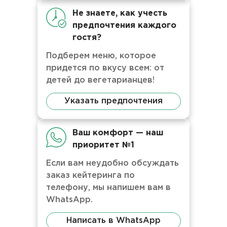
Не знаете, как учесть
предпочтения каждого
гостя?
Подберем меню, которое
придется по вкусу всем: от
детей до вегетарианцев!
Указать предпочтения
Ваш комфорт — наш
приоритет №1
Если вам неудобно обсуждать
заказ кейтеринга по
телефону, мы напишем вам в
WhatsApp.
Написать в WhatsApp